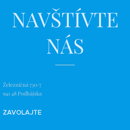
NAVŠTÍVTE
NÁS
Železničná 730/7
941 48 Podhájska
ZAVOLAJTE