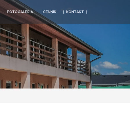
FOTOGALÉRIA
CENNÍK
KONTAKT